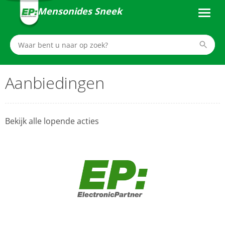
Mensonides Sneek
Aanbiedingen
Bekijk alle lopende acties