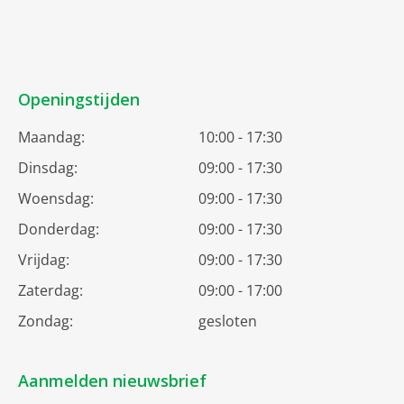
Openingstijden
Maandag:
10:00 - 17:30
Dinsdag:
09:00 - 17:30
Woensdag:
09:00 - 17:30
Donderdag:
09:00 - 17:30
Vrijdag:
09:00 - 17:30
Zaterdag:
09:00 - 17:00
Zondag:
gesloten
Aanmelden nieuwsbrief