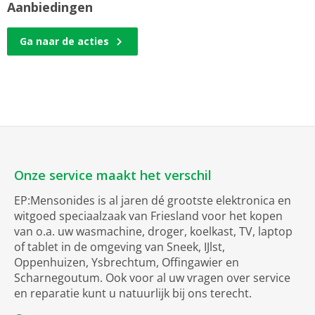
Aanbiedingen
Ga naar de acties
Onze service maakt het verschil
EP:Mensonides is al jaren dé grootste elektronica en
witgoed speciaalzaak van Friesland voor het kopen
van o.a. uw wasmachine, droger, koelkast, TV, laptop
of tablet in de omgeving van Sneek, IJlst,
Oppenhuizen, Ysbrechtum, Offingawier en
Scharnegoutum. Ook voor al uw vragen over service
en reparatie kunt u natuurlijk bij ons terecht.