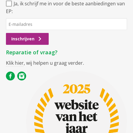
Ja, ik schrijf me in voor de beste aanbiedingen van
EP:
Inschrijven
Reparatie of vraag?
Klik hier
, wij helpen u graag verder.