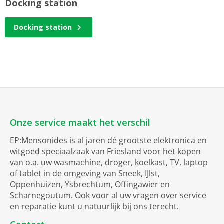
Docking station
Docking station
Onze service maakt het verschil
EP:Mensonides is al jaren dé grootste elektronica en
witgoed speciaalzaak van Friesland voor het kopen
van o.a. uw wasmachine, droger, koelkast, TV, laptop
of tablet in de omgeving van Sneek, IJlst,
Oppenhuizen, Ysbrechtum, Offingawier en
Scharnegoutum. Ook voor al uw vragen over service
en reparatie kunt u natuurlijk bij ons terecht.