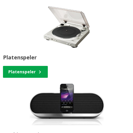
Platenspeler
Platenspeler