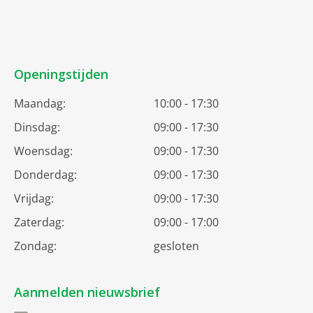
Openingstijden
Maandag:
10:00 - 17:30
Dinsdag:
09:00 - 17:30
Woensdag:
09:00 - 17:30
Donderdag:
09:00 - 17:30
Vrijdag:
09:00 - 17:30
Zaterdag:
09:00 - 17:00
Zondag:
gesloten
Aanmelden nieuwsbrief