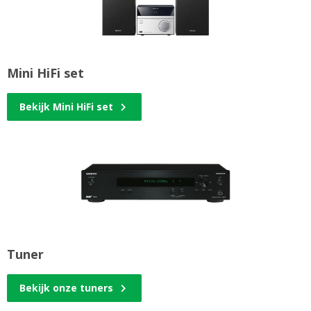
Mini HiFi set
Bekijk Mini HiFi set
Tuner
Bekijk onze tuners