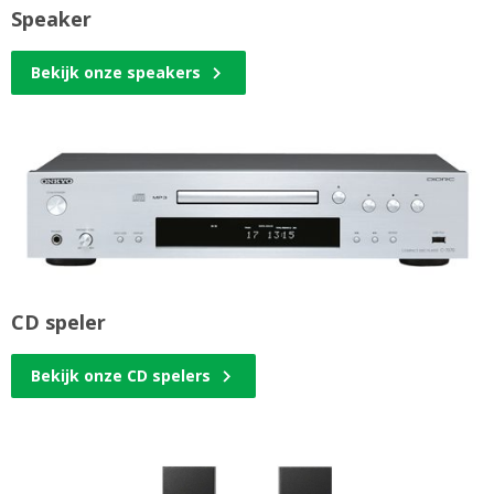
Speaker
Bekijk onze speakers
CD speler
Bekijk onze CD spelers