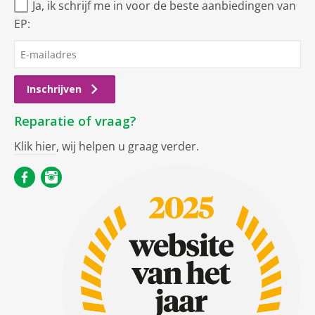
Ja, ik schrijf me in voor de beste aanbiedingen van
EP:
Inschrijven
Reparatie of vraag?
Klik hier
, wij helpen u graag verder.