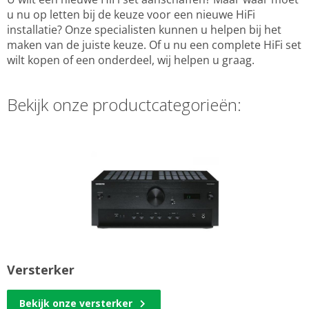
u nu op letten bij de keuze voor een nieuwe HiFi
installatie? Onze specialisten kunnen u helpen bij het
maken van de juiste keuze. Of u nu een complete HiFi set
wilt kopen of een onderdeel, wij helpen u graag.
Bekijk onze productcategorieën:
Versterker
Bekijk onze versterker