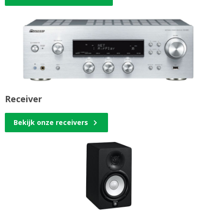
Receiver
Bekijk onze receivers