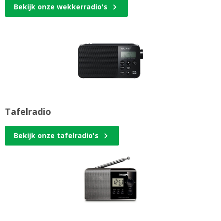
Bekijk onze wekkerradio's
Tafelradio
Bekijk onze tafelradio's