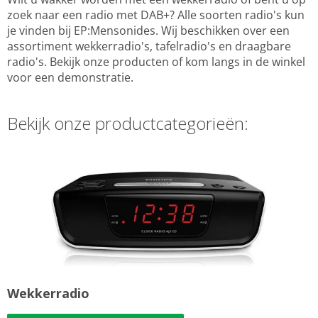
zoek naar een radio met DAB+? Alle soorten radio's kun
je vinden bij EP:Mensonides. Wij beschikken over een
assortiment wekkerradio's, tafelradio's en draagbare
radio's. Bekijk onze producten of kom langs in de winkel
voor een demonstratie.
Bekijk onze productcategorieën:
Wekkerradio