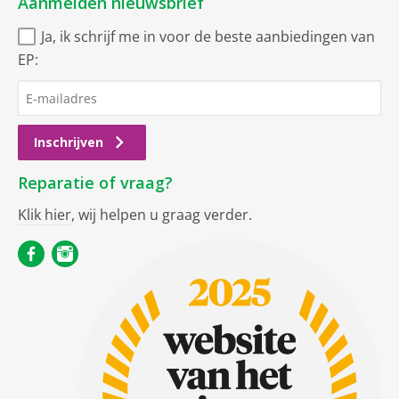
Aanmelden nieuwsbrief
Ja, ik schrijf me in voor de beste aanbiedingen van
EP:
Inschrijven
Reparatie of vraag?
Klik hier
, wij helpen u graag verder.