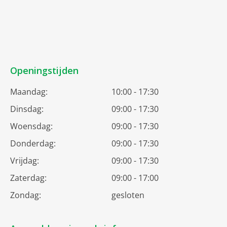
Openingstijden
Maandag:
10:00 - 17:30
Dinsdag:
09:00 - 17:30
Woensdag:
09:00 - 17:30
Donderdag:
09:00 - 17:30
Vrijdag:
09:00 - 17:30
Zaterdag:
09:00 - 17:00
Zondag:
gesloten