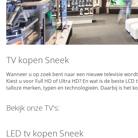
TV kopen Sneek
Wanneer u op zoek bent naar een nieuwe televisie word
Kiest u voor Full HD of Ultra HD? En wat is de beste LCD
talloze merken, typen en technologieën. Daarbij is het ko
Bekijk onze TV's:
LED tv kopen Sneek