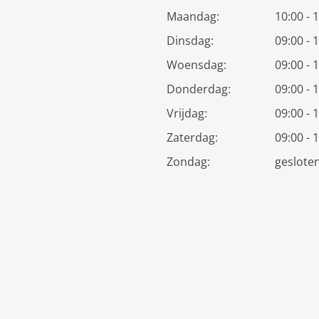
Maandag:
10:00 - 
Dinsdag:
09:00 - 
Woensdag:
09:00 - 
Donderdag:
09:00 - 
Vrijdag:
09:00 - 
Zaterdag:
09:00 - 
Zondag:
geslote