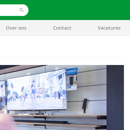
Over ons
Contact
Vacatures