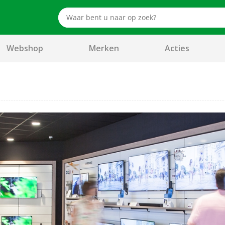
Webshop
Merken
Acties