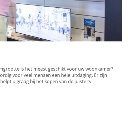
rmgrootte is het meest geschikt voor uw woonkamer?
ordig voor veel mensen een hele uitdaging. Er zijn
elpt u graag bij het kopen van de juiste tv.