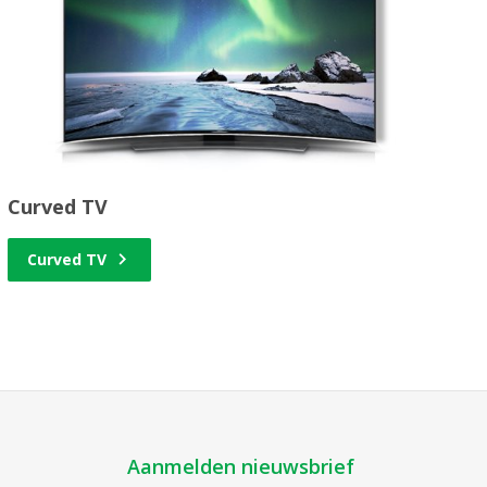
Curved TV
Curved TV
Aanmelden nieuwsbrief