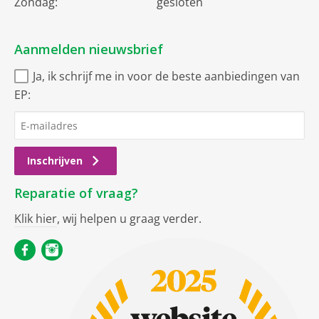
Zondag:
gesloten
Aanmelden nieuwsbrief
Ja, ik schrijf me in voor de beste aanbiedingen van
EP:
Inschrijven
Reparatie of vraag?
Klik hier
, wij helpen u graag verder.