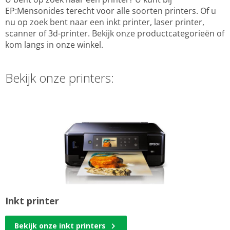
EP:Mensonides terecht voor alle soorten printers. Of u
nu op zoek bent naar een inkt printer, laser printer,
scanner of 3d-printer. Bekijk onze productcategorieën of
kom langs in onze winkel.
Bekijk onze printers:
Inkt printer
Bekijk onze inkt printers