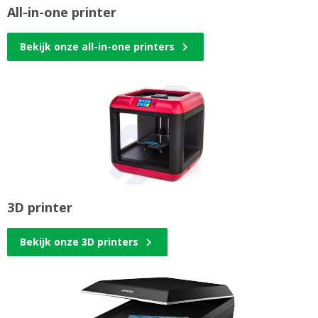
All-in-one printer
Bekijk onze all-in-one printers
3D printer
Bekijk onze 3D printers