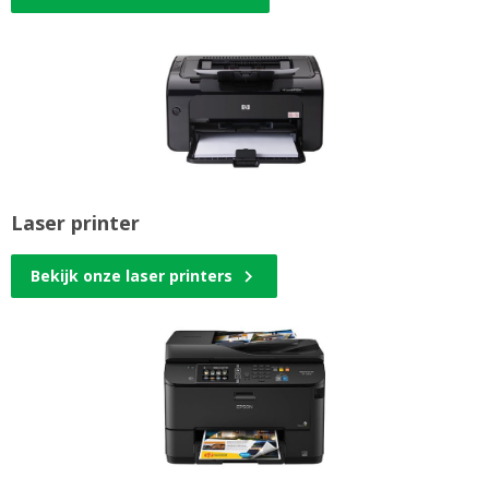
Laser printer
Bekijk onze laser printers