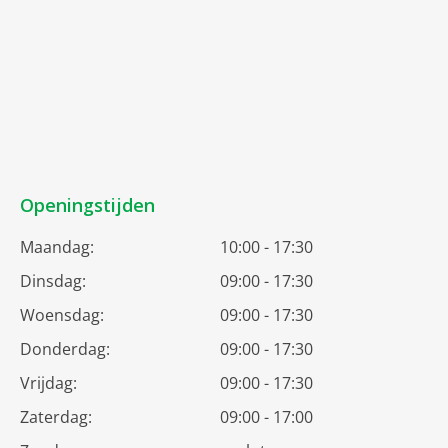
Openingstijden
Maandag:
10:00 - 17:30
Dinsdag:
09:00 - 17:30
Woensdag:
09:00 - 17:30
Donderdag:
09:00 - 17:30
Vrijdag:
09:00 - 17:30
Zaterdag:
09:00 - 17:00