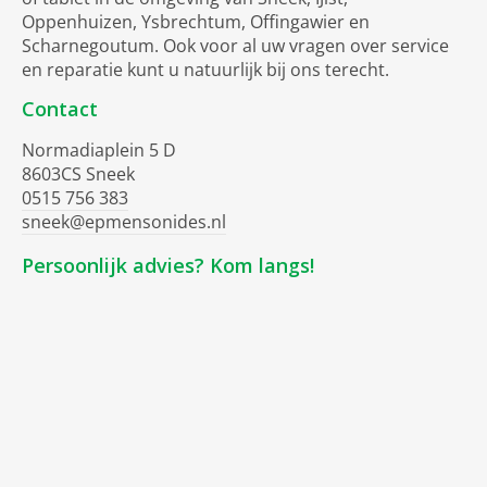
Oppenhuizen, Ysbrechtum, Offingawier en
Scharnegoutum. Ook voor al uw vragen over service
en reparatie kunt u natuurlijk bij ons terecht.
Contact
Normadiaplein 5 D
8603CS Sneek
0515 756 383
sneek@epmensonides.nl
Persoonlijk advies? Kom langs!