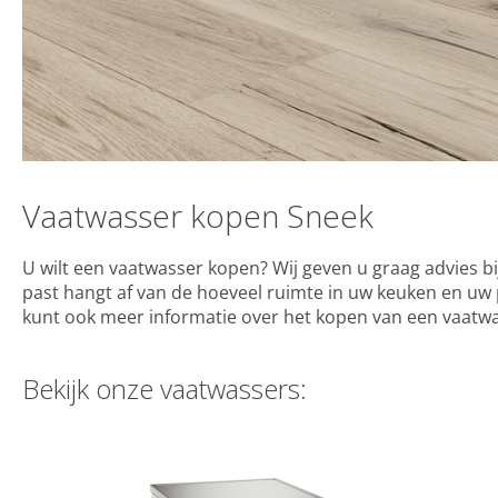
Vaatwasser kopen Sneek
U wilt een vaatwasser kopen? Wij geven u graag advies bi
past hangt af van de hoeveel ruimte in uw keuken en uw 
kunt ook meer informatie over het kopen van een vaatw
Bekijk onze vaatwassers: