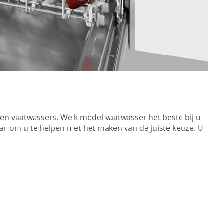
llen vaatwassers. Welk model vaatwasser het beste bij u
aar om u te helpen met het maken van de juiste keuze. U