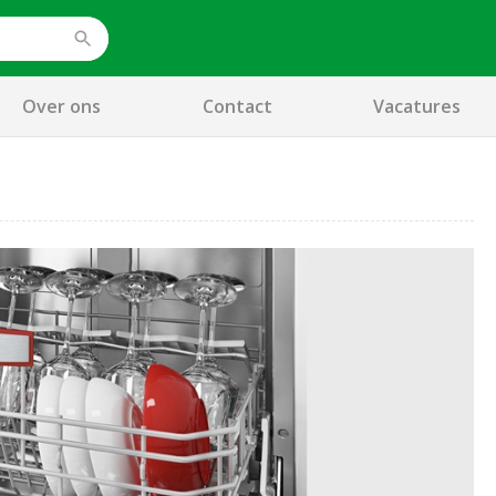
Over ons
Contact
Vacatures