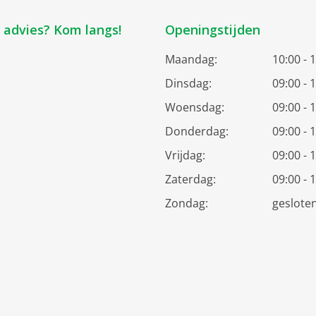
k advies? Kom langs!
Openingstijden
Maandag:
10:00 - 
Dinsdag:
09:00 - 
Woensdag:
09:00 - 
Donderdag:
09:00 - 
Vrijdag:
09:00 - 
Zaterdag:
09:00 - 
Zondag:
geslote