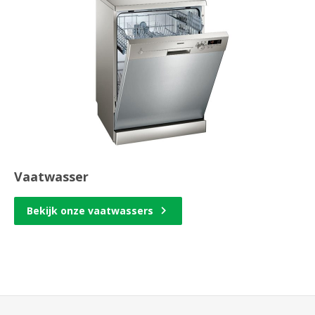
Vaatwasser
Bekijk onze vaatwassers