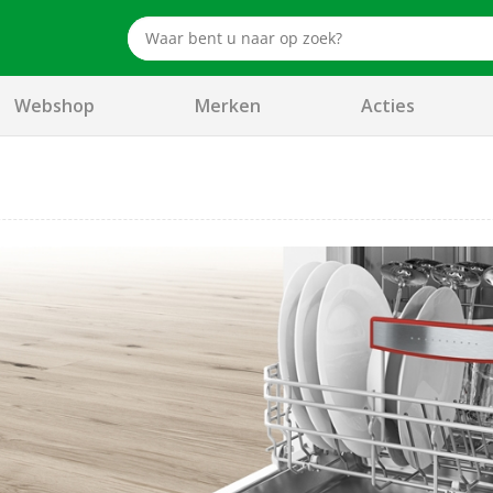
Webshop
Merken
Acties