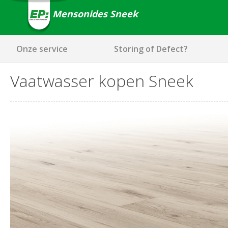
Mensonides Sneek
Onze service
Storing of Defect?
Vaatwasser kopen Sneek