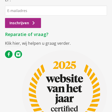
Inschrijven
Reparatie of vraag?
Klik hier
, wij helpen u graag verder.