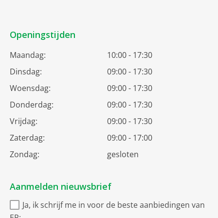
Openingstijden
Maandag:
10:00 - 17:30
Dinsdag:
09:00 - 17:30
Woensdag:
09:00 - 17:30
Donderdag:
09:00 - 17:30
Vrijdag:
09:00 - 17:30
Zaterdag:
09:00 - 17:00
Zondag:
gesloten
Aanmelden nieuwsbrief
Ja, ik schrijf me in voor de beste aanbiedingen van
EP: