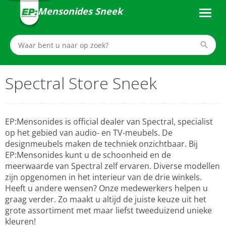
Mensonides Sneek
Spectral Store Sneek
EP:Mensonides is official dealer van Spectral, specialist
op het gebied van audio- en TV-meubels. De
designmeubels maken de techniek onzichtbaar. Bij
EP:Mensonides kunt u de schoonheid en de
meerwaarde van Spectral zelf ervaren. Diverse modellen
zijn opgenomen in het interieur van de drie winkels.
Heeft u andere wensen? Onze medewerkers helpen u
graag verder. Zo maakt u altijd de juiste keuze uit het
grote assortiment met maar liefst tweeduizend unieke
kleuren!