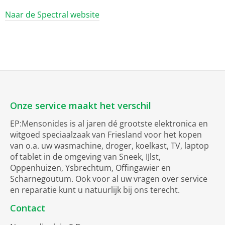
Naar de Spectral website
Onze service maakt het verschil
EP:Mensonides is al jaren dé grootste elektronica en
witgoed speciaalzaak van Friesland voor het kopen
van o.a. uw wasmachine, droger, koelkast, TV, laptop
of tablet in de omgeving van Sneek, IJlst,
Oppenhuizen, Ysbrechtum, Offingawier en
Scharnegoutum. Ook voor al uw vragen over service
en reparatie kunt u natuurlijk bij ons terecht.
Contact