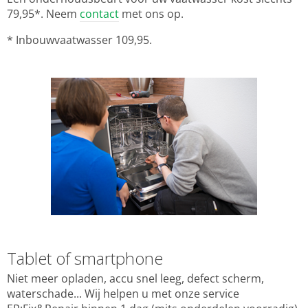
79,95*. Neem
contact
met ons op.
* Inbouwvaatwasser 109,95.
Tablet of smartphone
Niet meer opladen, accu snel leeg, defect scherm,
waterschade... Wij helpen u met onze service