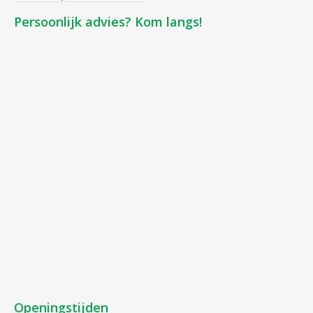
Persoonlijk advies? Kom langs!
Openingstijden