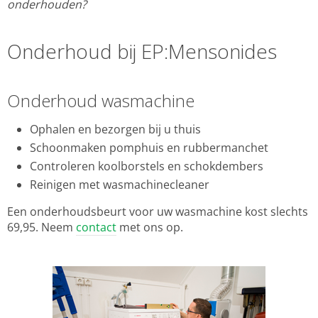
onderhouden?
Onderhoud bij EP:Mensonides
Onderhoud wasmachine
Ophalen en bezorgen bij u thuis
Schoonmaken pomphuis en rubbermanchet
Controleren koolborstels en schokdembers
Reinigen met wasmachinecleaner
Een onderhoudsbeurt voor uw wasmachine kost slechts
69,95. Neem
contact
met ons op.