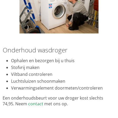
Onderhoud wasdroger
Ophalen en bezorgen bij u thuis
Stofvrij maken
Viltband controleren
Luchtsluizen schoonmaken
Verwarmingselement doormeten/controleren
Een onderhoudsbeurt voor uw droger kost slechts
74,95. Neem
contact
met ons op.