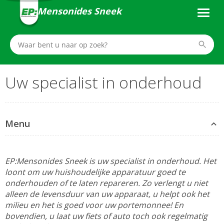
Mensonides Sneek
Uw specialist in onderhoud
Menu
EP:Mensonides Sneek is uw specialist in onderhoud. Het
loont om uw huishoudelijke apparatuur goed te
onderhouden of te laten repareren. Zo verlengt u niet
alleen de levensduur van uw apparaat, u helpt ook het
milieu en het is goed voor uw portemonnee! En
bovendien, u laat uw fiets of auto toch ook regelmatig