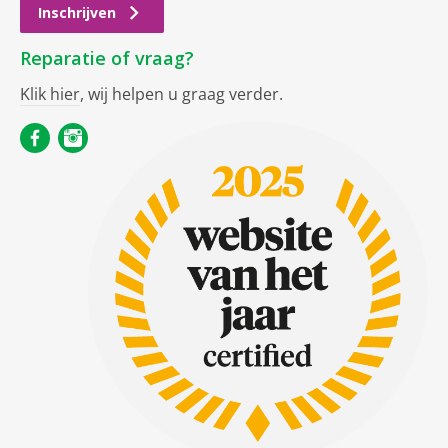
Inschrijven
Reparatie of vraag?
Klik hier
, wij helpen u graag verder.