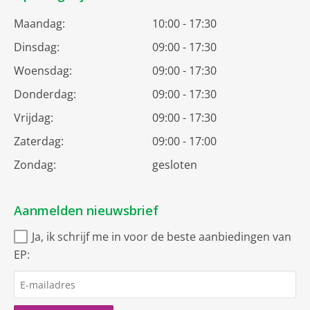
Maandag:
10:00 - 17:30
Dinsdag:
09:00 - 17:30
Woensdag:
09:00 - 17:30
Donderdag:
09:00 - 17:30
Vrijdag:
09:00 - 17:30
Zaterdag:
09:00 - 17:00
Zondag:
gesloten
Aanmelden nieuwsbrief
Ja, ik schrijf me in voor de beste aanbiedingen van
EP: